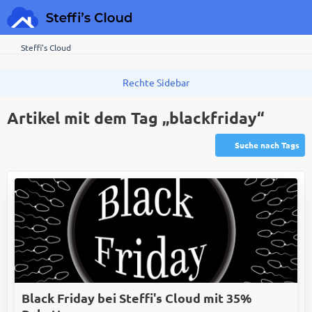
Steffi's Cloud
Artikel mit dem Tag „blackfriday“
Suche nach Tags
Black Friday bei Steffi's Cloud mit 35%