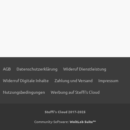
AGB
Datenschutzerklärung
Wideruf Dienstleistung
Widerruf Digitale Inhalte
Zahlung und Versand
Impressum
Nutzungsbedingungen
Werbung auf Steffi's Cloud
Steffi's Cloud 2017-2025
Community-Software:
WoltLab Suite™