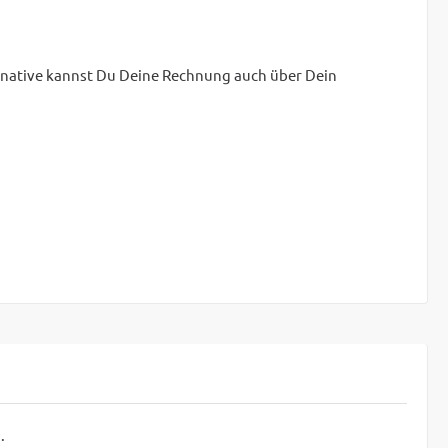
rnative kannst Du Deine Rechnung auch über Dein
.