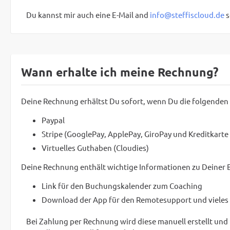
Du kannst mir auch eine E-Mail and
info@steffiscloud.de
s
Wann erhalte ich meine Rechnung?
Deine Rechnung erhältst Du sofort, wenn Du die folgenden
Paypal
Stripe (GooglePay, ApplePay, GiroPay und Kreditkarte
Virtuelles Guthaben (Cloudies)
Deine Rechnung enthält wichtige Informationen zu Deiner B
Link für den Buchungskalender zum Coaching
Download der App für den Remotesupport und vieles
Bei Zahlung per Rechnung wird diese manuell erstellt und