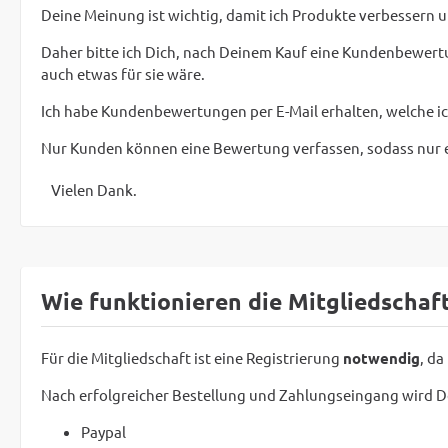
Deine Meinung ist wichtig, damit ich Produkte verbessern u
Daher bitte ich Dich, nach Deinem Kauf eine Kundenbewertu
auch etwas für sie wäre.
Ich habe Kundenbewertungen per E-Mail erhalten, welche i
Nur Kunden können eine Bewertung verfassen, sodass nur 
Vielen Dank.
Wie funktionieren die Mitgliedschaf
Für die Mitgliedschaft ist eine Registrierung
notwendig
, da
Nach erfolgreicher Bestellung und Zahlungseingang wird De
Paypal