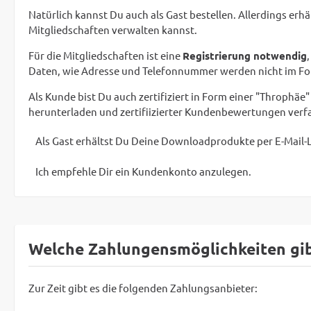
Natürlich kannst Du auch als Gast bestellen. Allerdings 
Mitgliedschaften verwalten kannst.
Für die Mitgliedschaften ist eine
Registrierung notwendig
Daten, wie Adresse und Telefonnummer werden nicht im Foru
Als Kunde bist Du auch zertifiziert in Form einer "Throph
herunterladen und zertifiizierter Kundenbewertungen verf
Als Gast erhältst Du Deine Downloadprodukte per E-Mail-
Ich empfehle Dir ein Kundenkonto anzulegen.
Welche Zahlungensmöglichkeiten gib
Zur Zeit gibt es die folgenden Zahlungsanbieter: