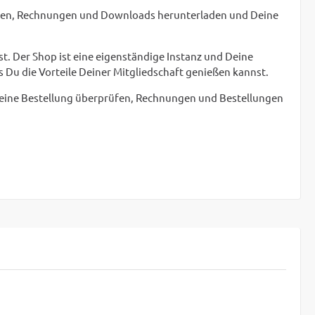
nsehen, Rechnungen und Downloads herunterladen und Deine
st. Der Shop ist eine eigenständige Instanz und Deine
Du die Vorteile Deiner Mitgliedschaft genießen kannst.
r Deine Bestellung überprüfen, Rechnungen und Bestellungen