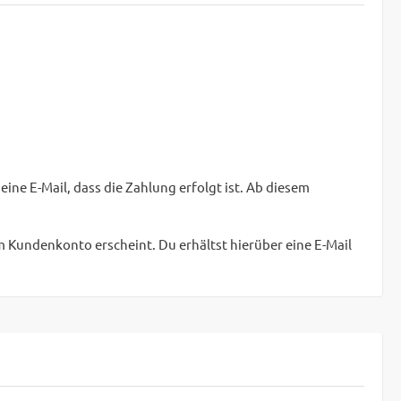
ine E-Mail, dass die Zahlung erfolgt ist. Ab diesem
m Kundenkonto erscheint. Du erhältst hierüber eine E-Mail