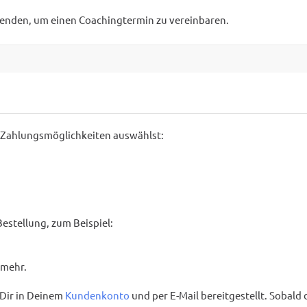
enden, um einen Coachingtermin zu vereinbaren.
 Zahlungsmöglichkeiten auswählst:
estellung, zum Beispiel:
 mehr.
 Dir in Deinem
Kundenkonto
und per E-Mail bereitgestellt. Sobald