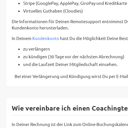
Stripe (GooglePay, ApplePay, GiroPay und Kreditkarte
Virtuelles Guthaben (Cloudies)
Die Informationen für Deinen Remotesupport entnimmst Du 
Kundenkonto herunterladen.
In Deinem
Kundenkonto
hast Du die Möglichkeit Deine Best
zu verlängern
zu kündigen (30 Tage vor der nächsten Abrechnung)
und die Laufzeit Deiner Mitgliedschaft einsehen.
Bei einer Verlängerung und Kündigung wirst Du per E-Mail
Wie vereinbare ich einen Coachingt
In Deiner Rechnung ist der Link zum Online-Buchungskalen