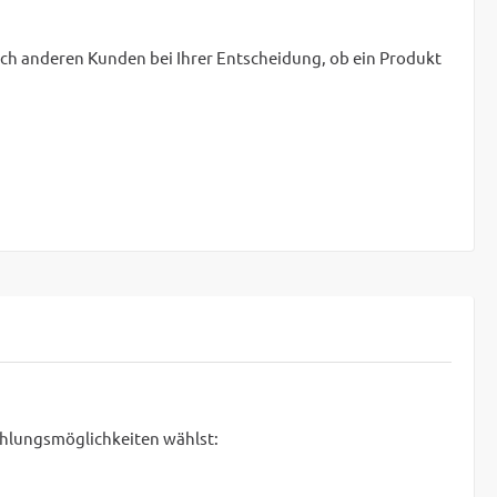
uch anderen Kunden bei Ihrer Entscheidung, ob ein Produkt
ahlungsmöglichkeiten wählst: