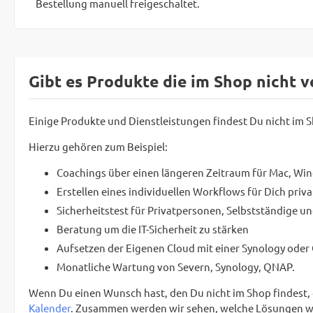
Bestellung manuell freigeschaltet.
Gibt es Produkte die im Shop nicht v
Einige Produkte und Dienstleistungen findest Du nicht im Sh
Hierzu gehören zum Beispiel:
Coachings über einen längeren Zeitraum für Mac, W
Erstellen eines individuellen Workflows für Dich pr
Sicherheitstest für Privatpersonen, Selbstständige 
Beratung um die IT-Sicherheit zu stärken
Aufsetzen der Eigenen Cloud mit einer Synology oder
Monatliche Wartung von Severn, Synology, QNAP.
Wenn Du einen Wunsch hast, den Du nicht im Shop findest, d
Kalender
. Zusammen werden wir sehen, welche Lösungen wi