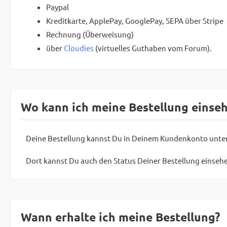
Paypal
Kreditkarte, ApplePay, GooglePay, SEPA über Stripe
Rechnung (Überweisung)
über
Cloudies
(virtuelles Guthaben vom Forum).
Wo kann ich meine Bestellung einse
Deine Bestellung kannst Du in Deinem Kundenkonto unte
Dort kannst Du auch den Status Deiner Bestellung einseh
Wann erhalte ich meine Bestellung?