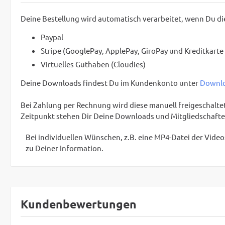
Deine Bestellung wird automatisch verarbeitet, wenn Du d
Paypal
Stripe (GooglePay, ApplePay, GiroPay und Kreditkarte
Virtuelles Guthaben (Cloudies)
Deine Downloads findest Du im Kundenkonto unter
Downl
Bei Zahlung per Rechnung wird diese manuell freigeschaltet,
Zeitpunkt stehen Dir Deine Downloads und Mitgliedschafte
Bei individuellen Wünschen, z.B. eine MP4-Datei der Video
zu Deiner Information.
Kundenbewertungen