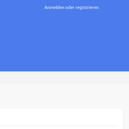
Anmelden oder registrieren