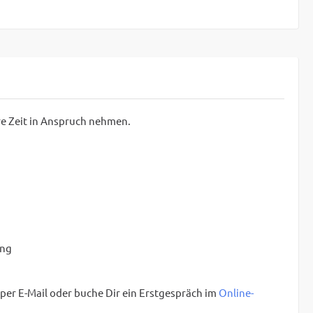
ere Zeit in Anspruch nehmen.
ung
per E-Mail oder buche Dir ein Erstgespräch im
Online-