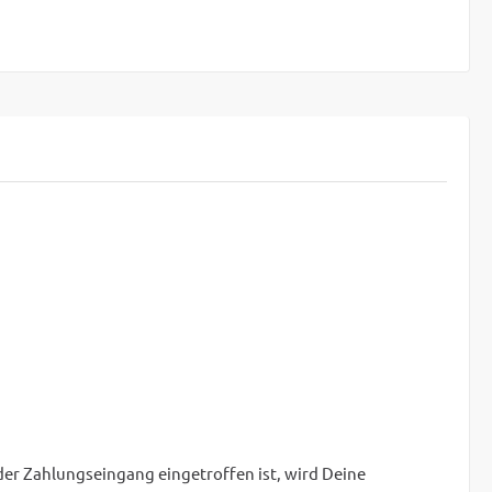
 der Zahlungseingang eingetroffen ist, wird Deine