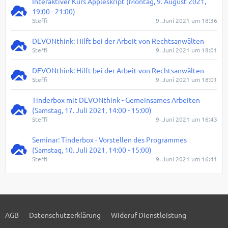
Interaktiver Kurs Appleskript (Montag, 9. August 2021,
19:00 - 21:00)
Steffi
9. Juni 2021 um 18:36
DEVONthink: Hilft bei der Arbeit von Rechtsanwälten
Steffi
9. Juni 2021 um 18:01
DEVONthink: Hilft bei der Arbeit von Rechtsanwälten
Steffi
9. Juni 2021 um 18:01
Tinderbox mit DEVONthink - Gemeinsames Arbeiten
(Samstag, 17. Juli 2021, 14:00 - 15:00)
Steffi
9. Juni 2021 um 16:43
Seminar: Tinderbox - Vorstellen des Programmes
(Samstag, 10. Juli 2021, 14:00 - 15:00)
Steffi
9. Juni 2021 um 16:41
AGB
Datenschutzerklärung
Wideruf Dienstleistung