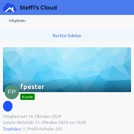
Mitglieder
fpester
Kunde
Mitglied seit 14. Oktober 2024
Letzte Aktivität:
31. Oktober 2024 um 10:26
Trophäen
1
Profil-Aufrufe
243