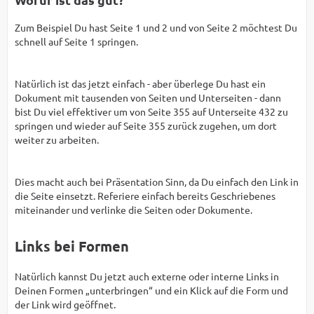
Zum Beispiel Du hast Seite 1 und 2 und von Seite 2 möchtest Du
schnell auf Seite 1 springen.
Natürlich ist das jetzt einfach - aber überlege Du hast ein
Dokument mit tausenden von Seiten und Unterseiten - dann
bist Du viel effektiver um von Seite 355 auf Unterseite 432 zu
springen und wieder auf Seite 355 zurück zugehen, um dort
weiter zu arbeiten.
Dies macht auch bei Präsentation Sinn, da Du einfach den Link in
die Seite einsetzt. Referiere einfach bereits Geschriebenes
miteinander und verlinke die Seiten oder Dokumente.
Links bei Formen
Natürlich kannst Du jetzt auch externe oder interne Links in
Deinen Formen „unterbringen“ und ein Klick auf die Form und
der Link wird geöffnet.