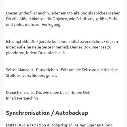
Dieser „Index“ ist auch wieder ein Objekt und als solches stehen
Dir alle Möglichkeiten für Objekte, wie Schriftart, -größe, Farbe
und vieles mehr zur Verfügung.
Ich empfehle Dir - gerade bei einem Inhaltsverzeichnis - diesen
Index auf eine neue Seite innerhalb Deines Dokumentes zu
platzieren, indem Du einfach auf:
SeitenManager - Pluszeichen - Edit um die Seite an die richtige
Stelle zu verschieben, gehst.
Danach erstellst Du, wie oben beschrieben Dein
Inhaltsverzeichnis.
Synchronisation / Autobackup
Nutzt Du die Funktion Autobackup in Deiner Eigenen Cloud,