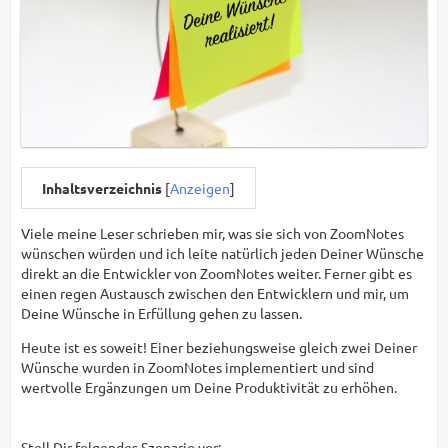
Inhaltsverzeichnis
[
Anzeigen
]
Viele meine Leser schrieben mir, was sie sich von ZoomNotes
wünschen würden und ich leite natürlich jeden Deiner Wünsche
direkt an die Entwickler von ZoomNotes weiter. Ferner gibt es
einen regen Austausch zwischen den Entwicklern und mir, um
Deine Wünsche in Erfüllung gehen zu lassen.
Heute ist es soweit! Einer beziehungsweise gleich zwei Deiner
Wünsche wurden in ZoomNotes implementiert und sind
wertvolle Ergänzungen um Deine Produktivität zu erhöhen.
Stell Dir folgendes Szenario vor: