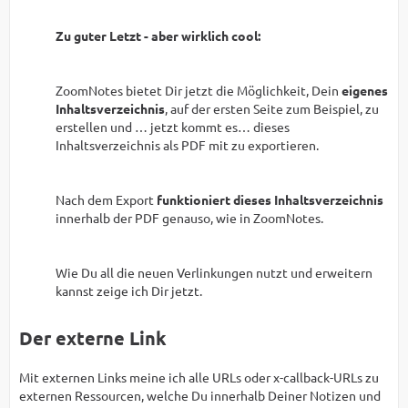
Zu guter Letzt - aber wirklich cool:
ZoomNotes bietet Dir jetzt die Möglichkeit, Dein
eigenes
Inhaltsverzeichnis
, auf der ersten Seite zum Beispiel, zu
erstellen und … jetzt kommt es… dieses
Inhaltsverzeichnis als PDF mit zu exportieren.
Nach dem Export
funktioniert dieses Inhaltsverzeichnis
innerhalb der PDF genauso, wie in ZoomNotes.
Wie Du all die neuen Verlinkungen nutzt und erweitern
kannst zeige ich Dir jetzt.
Der externe Link
Mit externen Links meine ich alle URLs oder x-callback-URLs zu
externen Ressourcen, welche Du innerhalb Deiner Notizen und