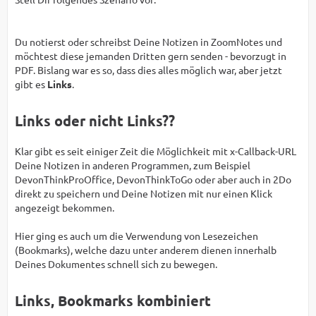
Du notierst oder schreibst Deine Notizen in ZoomNotes und
möchtest diese jemanden Dritten gern senden - bevorzugt in
PDF. Bislang war es so, dass dies alles möglich war, aber jetzt
gibt es
Links
.
Links oder nicht Links??
Klar gibt es seit einiger Zeit die Möglichkeit mit x-Callback-URL
Deine Notizen in anderen Programmen, zum Beispiel
DevonThinkProOffice, DevonThinkToGo oder aber auch in 2Do
direkt zu speichern und Deine Notizen mit nur einen Klick
angezeigt bekommen.
Hier ging es auch um die Verwendung von Lesezeichen
(Bookmarks), welche dazu unter anderem dienen innerhalb
Deines Dokumentes schnell sich zu bewegen.
Links, Bookmarks kombiniert