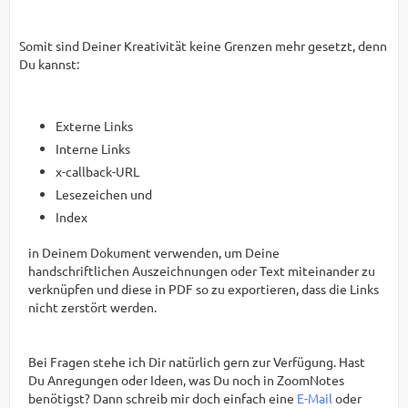
Somit sind Deiner Kreativität keine Grenzen mehr gesetzt, denn
Du kannst:
Externe Links
Interne Links
x-callback-URL
Lesezeichen und
Index
in Deinem Dokument verwenden, um Deine
handschriftlichen Auszeichnungen oder Text miteinander zu
verknüpfen und diese in PDF so zu exportieren, dass die Links
nicht zerstört werden.
Bei Fragen stehe ich Dir natürlich gern zur Verfügung. Hast
Du Anregungen oder Ideen, was Du noch in ZoomNotes
benötigst? Dann schreib mir doch einfach eine
E-Mail
oder