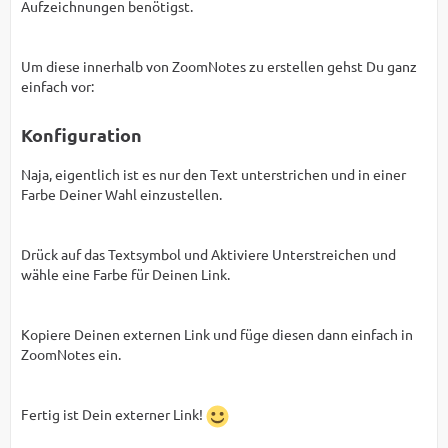
Aufzeichnungen benötigst.
Um diese innerhalb von ZoomNotes zu erstellen gehst Du ganz
einfach vor:
Konfiguration
Naja, eigentlich ist es nur den Text unterstrichen und in einer
Farbe Deiner Wahl einzustellen.
Drück auf das Textsymbol und Aktiviere Unterstreichen und
wähle eine Farbe für Deinen Link.
Kopiere Deinen externen Link und füge diesen dann einfach in
ZoomNotes ein.
Fertig ist Dein externer Link!