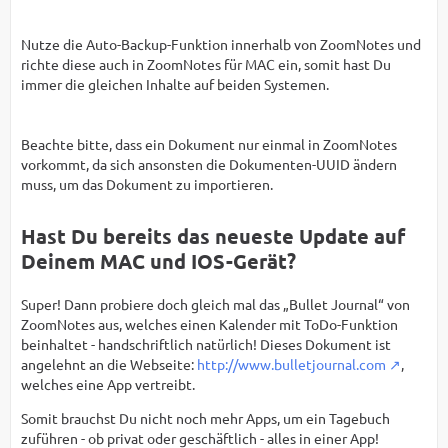
Nutze die Auto-Backup-Funktion innerhalb von ZoomNotes und
richte diese auch in ZoomNotes für MAC ein, somit hast Du
immer die gleichen Inhalte auf beiden Systemen.
Beachte bitte, dass ein Dokument nur einmal in ZoomNotes
vorkommt, da sich ansonsten die Dokumenten-UUID ändern
muss, um das Dokument zu importieren.
Hast Du bereits das neueste Update auf
Deinem MAC und IOS-Gerät?
Super! Dann probiere doch gleich mal das „Bullet Journal“ von
ZoomNotes aus, welches einen Kalender mit ToDo-Funktion
beinhaltet - handschriftlich natürlich! Dieses Dokument ist
angelehnt an die Webseite:
http://www.bulletjournal.com
,
welches eine App vertreibt.
Somit brauchst Du nicht noch mehr Apps, um ein Tagebuch
zuführen - ob privat oder geschäftlich - alles in einer App!