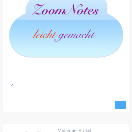
Vorheriger Artikel