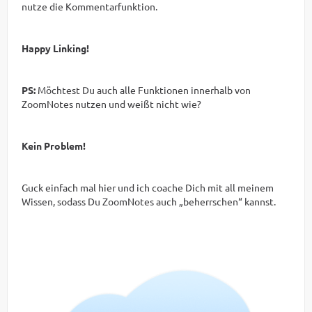
nutze die Kommentarfunktion.
Happy Linking!
PS:
Möchtest Du auch alle Funktionen innerhalb von
ZoomNotes nutzen und weißt nicht wie?
Kein Problem!
Guck einfach mal hier und ich coache Dich mit all meinem
Wissen, sodass Du ZoomNotes auch „beherrschen“ kannst.