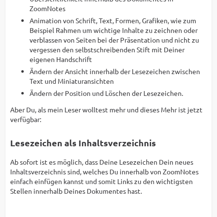
ZoomNotes
Animation von Schrift, Text, Formen, Grafiken, wie zum
Beispiel Rahmen um wichtige Inhalte zu zeichnen oder
verblassen von Seiten bei der Präsentation und nicht zu
vergessen den selbstschreibenden Stift mit Deiner
eigenen Handschrift
Ändern der Ansicht innerhalb der Lesezeichen zwischen
Text und Miniaturansichten
Ändern der Position und Löschen der Lesezeichen.
Aber Du, als mein Leser wolltest mehr und dieses Mehr ist jetzt
verfügbar:
Lesezeichen als Inhaltsverzeichnis
Ab sofort ist es möglich, dass Deine Lesezeichen Dein neues
Inhaltsverzeichnis sind, welches Du innerhalb von ZoomNotes
einfach einfügen kannst und somit Links zu den wichtigsten
Stellen innerhalb Deines Dokumentes hast.