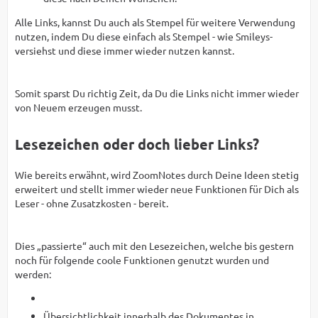
Alle Links, kannst Du auch als Stempel für weitere Verwendung
nutzen, indem Du diese einfach als Stempel - wie Smileys-
versiehst und diese immer wieder nutzen kannst.
Somit sparst Du richtig Zeit, da Du die Links nicht immer wieder
von Neuem erzeugen musst.
Lesezeichen oder doch lieber Links?
Wie bereits erwähnt, wird ZoomNotes durch Deine Ideen stetig
erweitert und stellt immer wieder neue Funktionen für Dich als
Leser - ohne Zusatzkosten - bereit.
Dies „passierte“ auch mit den Lesezeichen, welche bis gestern
noch für folgende coole Funktionen genutzt wurden und
werden:
Übersichtlichkeit innerhalb des Dokumentes in