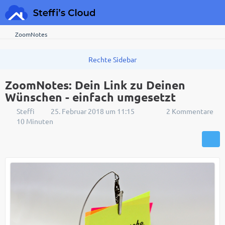
ZoomNotes
ZoomNotes: Dein Link zu Deinen
Wünschen - einfach umgesetzt
Steffi
25. Februar 2018 um 11:15
2 Kommentare
10 Minuten