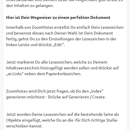
den Inhalten zu gelangen.
Hier ist Dein Wegweiser zu einem perfekten Dokument
Innerhalb von ZoomNotes erstellst Du einfach Dein Lesezeichen
und benennst dieses nach Deiner Wahl. Ist Dein Dokument
fertig, gehst Du zu den Einstellungen der Lesezeichen in der
linken Leiste und drückst „Edit“.
Jetzt markierst Du alle Lesezeichen, welche zu Deinem
Inhaltsverzeichnis hinzugefügt werden sollen und drückst auf
„as Links“ neben dem Papierkorbzeichen.
ZoomNotes wird Dich jetzt fragen, ob Du den „Index“
generieren möchtest - Drücke auf Generieren / Create.
Jetzt wurden Deine Lesezeichen auf die bestehende Seite als
Objekte eingefügt, welche Du an die -für Dich richtige Stelle-
verschieben kannst.