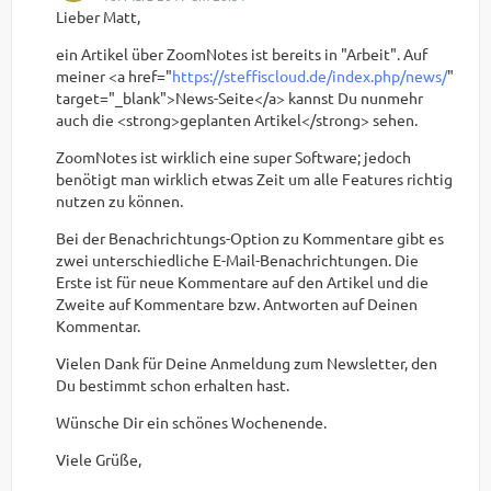
Lieber Matt,
ein Artikel über ZoomNotes ist bereits in "Arbeit". Auf
meiner <a href="
https://steffiscloud.de/index.php/news/
"
target="_blank">News-Seite</a> kannst Du nunmehr
auch die <strong>geplanten Artikel</strong> sehen.
ZoomNotes ist wirklich eine super Software; jedoch
benötigt man wirklich etwas Zeit um alle Features richtig
nutzen zu können.
Bei der Benachrichtungs-Option zu Kommentare gibt es
zwei unterschiedliche E-Mail-Benachrichtungen. Die
Erste ist für neue Kommentare auf den Artikel und die
Zweite auf Kommentare bzw. Antworten auf Deinen
Kommentar.
Vielen Dank für Deine Anmeldung zum Newsletter, den
Du bestimmt schon erhalten hast.
Wünsche Dir ein schönes Wochenende.
Viele Grüße,