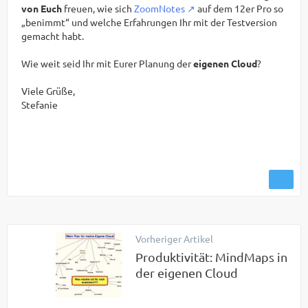
von Euch
freuen, wie sich
ZoomNotes
auf dem 12er Pro so
„benimmt“ und welche Erfahrungen Ihr mit der Testversion
gemacht habt.
Wie weit seid Ihr mit Eurer Planung der
eigenen Cloud
?
Viele Grüße,
Stefanie
Vorheriger Artikel
Produktivität: MindMaps in
der eigenen Cloud