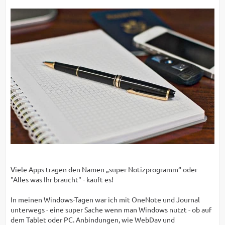
Viele Apps tragen den Namen „super Notizprogramm“ oder
"Alles was Ihr braucht" - kauft es!
In meinen Windows-Tagen war ich mit OneNote und Journal
unterwegs - eine super Sache wenn man Windows nutzt - ob auf
dem Tablet oder PC. Anbindungen, wie WebDav und