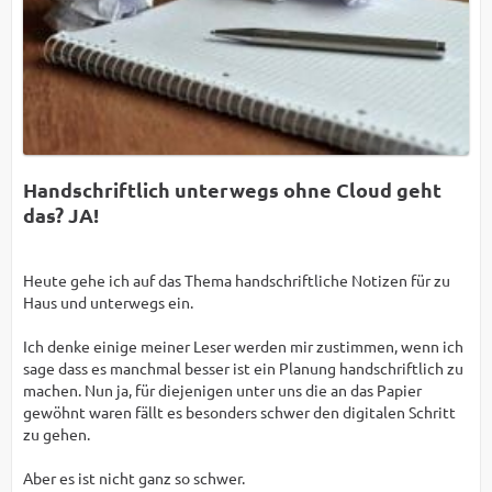
Handschriftlich unterwegs ohne Cloud geht
das? JA!
Heute gehe ich auf das Thema handschriftliche Notizen für zu
Haus und unterwegs ein.
Ich denke einige meiner Leser werden mir zustimmen, wenn ich
sage dass es manchmal besser ist ein Planung handschriftlich zu
machen. Nun ja, für diejenigen unter uns die an das Papier
gewöhnt waren fällt es besonders schwer den digitalen Schritt
zu gehen.
Aber es ist nicht ganz so schwer.