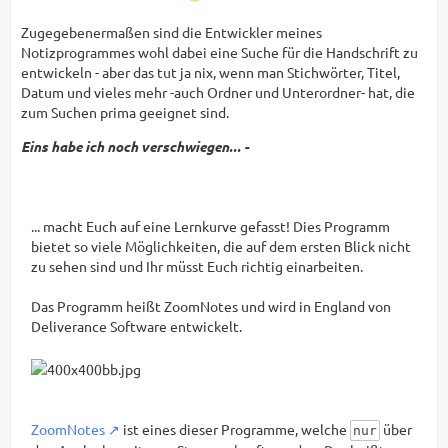
Zugegebenermaßen sind die Entwickler meines
Notizprogrammes wohl dabei eine Suche für die Handschrift zu
entwickeln - aber das tut ja nix, wenn man Stichwörter, Titel,
Datum und vieles mehr -auch Ordner und Unterordner- hat, die
zum Suchen prima geeignet sind.
Eins habe ich noch verschwiegen... -
... macht Euch auf eine Lernkurve gefasst! Dies Programm
bietet so viele Möglichkeiten, die auf dem ersten Blick nicht
zu sehen sind und Ihr müsst Euch richtig einarbeiten.
Das Programm heißt ZoomNotes und wird in England von
Deliverance Software entwickelt.
ZoomNotes
ist eines dieser Programme, welche
über
nur