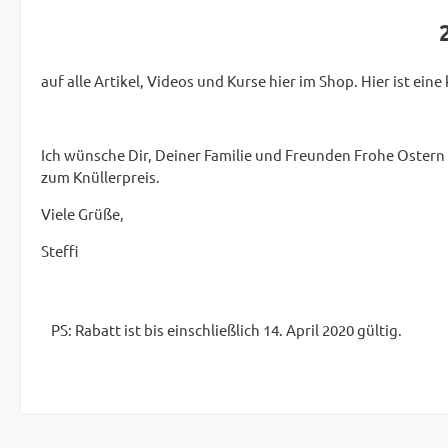
auf alle Artikel, Videos und Kurse hier im Shop. Hier ist eine
Ich wünsche Dir, Deiner Familie und Freunden Frohe Ostern
zum Knüllerpreis.
Viele Grüße,
Steffi
PS: Rabatt ist bis einschließlich 14. April 2020 gültig.