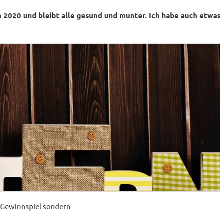
 2020 und bleibt alle gesund und munter. Ich habe auch etwas
in Gewinnspiel sondern