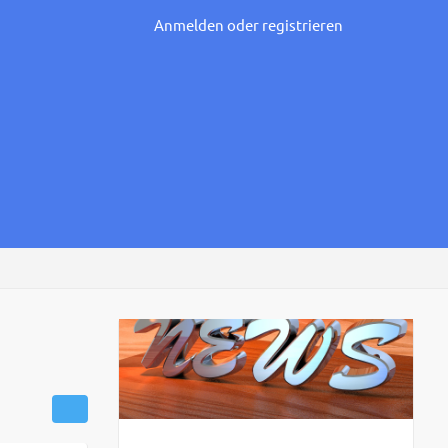
Anmelden oder registrieren