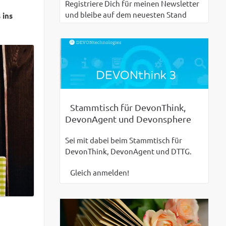
Registriere Dich für meinen Newsletter
und bleibe auf dem neuesten Stand
 ins
Stammtisch für DevonThink,
DevonAgent und Devonsphere
Sei mit dabei beim Stammtisch für
DevonThink, DevonAgent und DTTG.
Gleich anmelden!