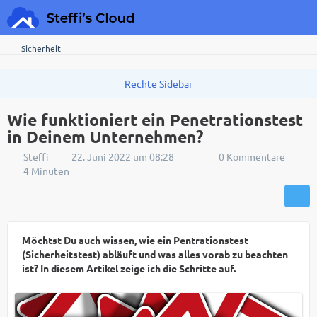
Sicherheit
Wie funktioniert ein Penetrationstest
in Deinem Unternehmen?
Steffi
22. Juni 2022 um 08:28
0 Kommentare
4 Minuten
Möchtst Du auch wissen, wie ein Pentrationstest
(Sicherheitstest) abläuft und was alles vorab zu beachten
ist? In diesem Artikel zeige ich die Schritte auf.