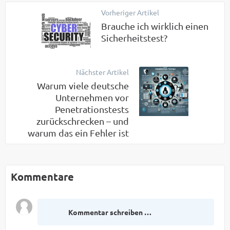
Vorheriger Artikel
Brauche ich wirklich einen
Sicherheitstest?
Nächster Artikel
Warum viele deutsche
Unternehmen vor
Penetrationstests
zurückschrecken – und
warum das ein Fehler ist
Kommentare
Kommentar schreiben …