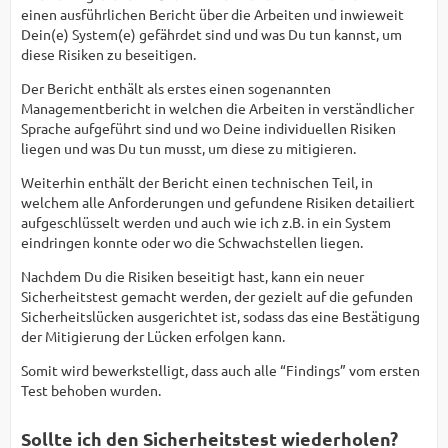
einen ausführlichen Bericht über die Arbeiten und inwieweit
Dein(e) System(e) gefährdet sind und was Du tun kannst, um
diese Risiken zu beseitigen.
Der Bericht enthält als erstes einen sogenannten
Managementbericht in welchen die Arbeiten in verständlicher
Sprache aufgeführt sind und wo Deine individuellen Risiken
liegen und was Du tun musst, um diese zu mitigieren.
Weiterhin enthält der Bericht einen technischen Teil, in
welchem alle Anforderungen und gefundene Risiken detailiert
aufgeschlüsselt werden und auch wie ich z.B. in ein System
eindringen konnte oder wo die Schwachstellen liegen.
Nachdem Du die Risiken beseitigt hast, kann ein neuer
Sicherheitstest gemacht werden, der gezielt auf die gefunden
Sicherheitslücken ausgerichtet ist, sodass das eine Bestätigung
der Mitigierung der Lücken erfolgen kann.
Somit wird bewerkstelligt, dass auch alle “Findings” vom ersten
Test behoben wurden.
Sollte ich den Sicherheitstest wiederholen?