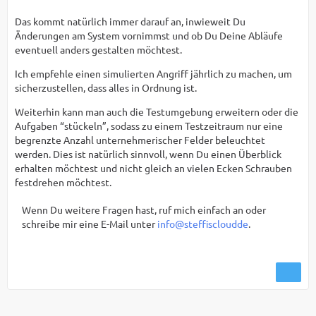
Das kommt natürlich immer darauf an, inwieweit Du
Änderungen am System vornimmst und ob Du Deine Abläufe
eventuell anders gestalten möchtest.
Ich empfehle einen simulierten Angriff jährlich zu machen, um
sicherzustellen, dass alles in Ordnung ist.
Weiterhin kann man auch die Testumgebung erweitern oder die
Aufgaben “stückeln”, sodass zu einem Testzeitraum nur eine
begrenzte Anzahl unternehmerischer Felder beleuchtet
werden. Dies ist natürlich sinnvoll, wenn Du einen Überblick
erhalten möchtest und nicht gleich an vielen Ecken Schrauben
festdrehen möchtest.
Wenn Du weitere Fragen hast, ruf mich einfach an oder
schreibe mir eine E-Mail unter
info@steffiscloudde
.