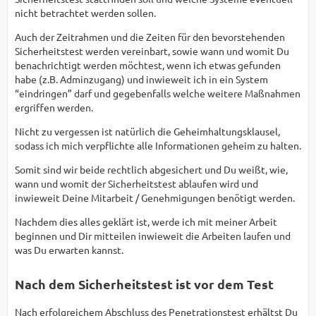
nicht betrachtet werden sollen.
Auch der Zeitrahmen und die Zeiten für den bevorstehenden
Sicherheitstest werden vereinbart, sowie wann und womit Du
benachrichtigt werden möchtest, wenn ich etwas gefunden
habe (z.B. Adminzugang) und inwieweit ich in ein System
“eindringen” darf und gegebenfalls welche weitere Maßnahmen
ergriffen werden.
Nicht zu vergessen ist natürlich die Geheimhaltungsklausel,
sodass ich mich verpflichte alle Informationen geheim zu halten.
Somit sind wir beide rechtlich abgesichert und Du weißt, wie,
wann und womit der Sicherheitstest ablaufen wird und
inwieweit Deine Mitarbeit / Genehmigungen benötigt werden.
Nachdem dies alles geklärt ist, werde ich mit meiner Arbeit
beginnen und Dir mitteilen inwieweit die Arbeiten laufen und
was Du erwarten kannst.
Nach dem Sicherheitstest ist vor dem Test
Nach erfolgreichem Abschluss des Penetrationstest erhältst Du