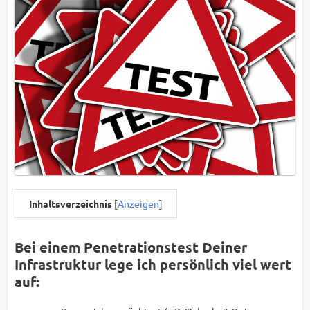
Inhaltsverzeichnis
[
Anzeigen
]
Bei einem Penetrationstest Deiner
Infrastruktur lege ich persönlich viel wert
auf: