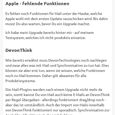
Apple - fehlende Funktionen
Es fehlen noch Funktionen für Mail unter der Haube, welche
Apple wohl mit dem ersten Update rausschicken wird. Bis dahin
musst Du also warten, bevor Du ein Upgrade machst.
Ich habe mein Upgrade bereits hinter mir - auf meinem
Testsystem, welches ich nicht produktiv einsetze.
DevonThink
Wie bereits erwähnt muss DevonTechnologies noch nachlegen
und zwar alles was mit Mail und Synchronisation zu tun hat. Dies
können sie aber erst tun, wenn sie wissen, welche Funktionen
noch zu Mail kommen. Daher gilt abwarten für alle
Produktivsysteme.
Die Mail-Plugins werden nach einem Upgrade nicht mehr da
sein, somit kannst Du von Mail auch keine E-Mails an DevonThink
per Regel übergeben - allerdings funktioniert drag/drop noch -
aber das ist umständlich. Auch der Import von Mails innerhalb
von DevonThink funktioniert nur sporadisch. Synchronisation zur