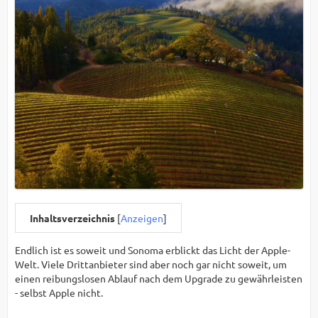
Inhaltsverzeichnis
[
Anzeigen
]
Endlich ist es soweit und Sonoma erblickt das Licht der Apple-
Welt. Viele Drittanbieter sind aber noch gar nicht soweit, um
einen reibungslosen Ablauf nach dem Upgrade zu gewährleisten
- selbst Apple nicht.