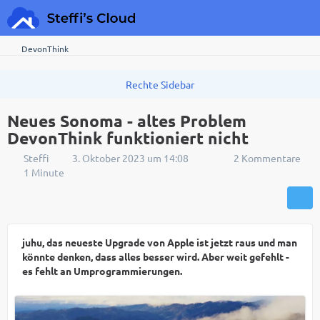
DevonThink
Neues Sonoma - altes Problem
DevonThink funktioniert nicht
Steffi
3. Oktober 2023 um 14:08
2 Kommentare
1 Minute
juhu, das neueste Upgrade von Apple ist jetzt raus und man
könnte denken, dass alles besser wird. Aber weit gefehlt -
es fehlt an Umprogrammierungen.