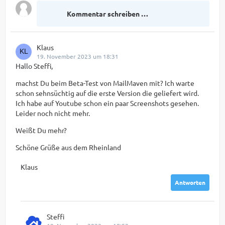
Kommentar schreiben …
Klaus
19. November 2023 um 18:31
Hallo Steffi,
machst Du beim Beta-Test von MailMaven mit? Ich warte
schon sehnsüchtig auf die erste Version die geliefert wird.
Ich habe auf Youtube schon ein paar Screenshots gesehen.
Leider noch nicht mehr.
Weißt Du mehr?
Schöne Grüße aus dem Rheinland
Klaus
Antworten
Steffi