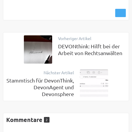
Vorheriger Artikel
DEVONthink: Hilft bei der
Arbeit von Rechtsanwälten
Nächster Artikel
Stammtisch für DevonThink,
DevonAgent und
Devonsphere
Kommentare
2