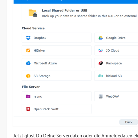
Jetzt gibst Du Deine Serverdaten oder die Anmeldedaten ein.