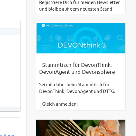
Registriere Dich für meinen Newsletter
und bleibe auf dem neuesten Stand
Stammtisch für DevonThink,
DevonAgent und Devonsphere
Sei mit dabei beim Stammtisch für
DevonThink, DevonAgent und DTTG.
Gleich anmelden!
]
ynology