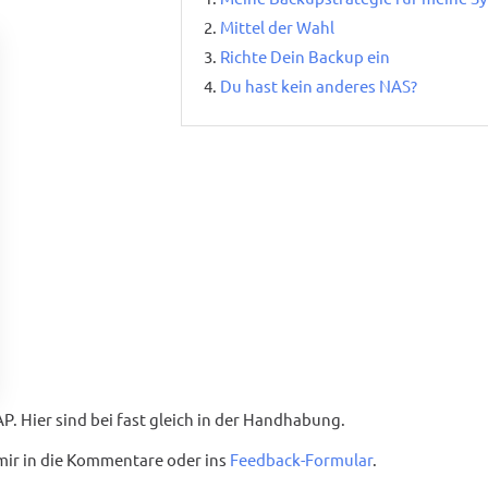
Mittel der Wahl
Richte Dein Backup ein
Du hast kein anderes NAS?
. Hier sind bei fast gleich in der Handhabung.
mir in die Kommentare oder ins
Feedback-Formular
.