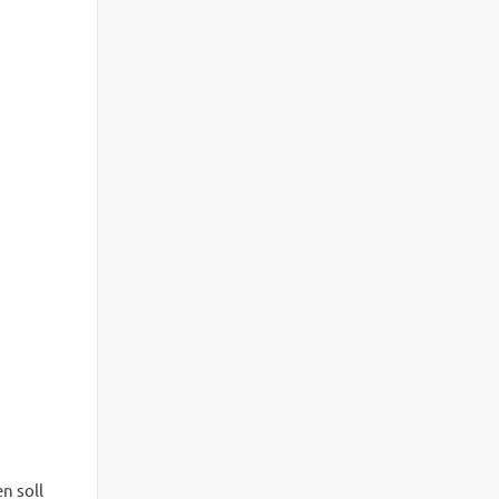
n soll