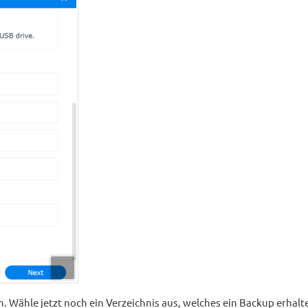
 Wähle jetzt noch ein Verzeichnis aus, welches ein Backup erhalte