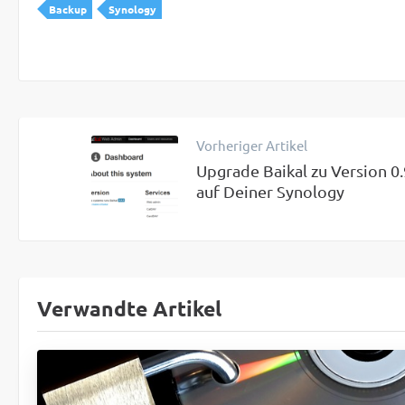
Backup
Synology
Vorheriger Artikel
Upgrade Baikal zu Version 0
auf Deiner Synology
Verwandte Artikel