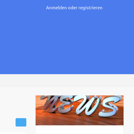
Anmelden oder registrieren