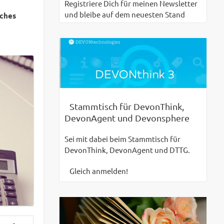
Registriere Dich für meinen Newsletter
und bleibe auf dem neuesten Stand
iches
Stammtisch für DevonThink,
DevonAgent und Devonsphere
Sei mit dabei beim Stammtisch für
DevonThink, DevonAgent und DTTG.
Gleich anmelden!