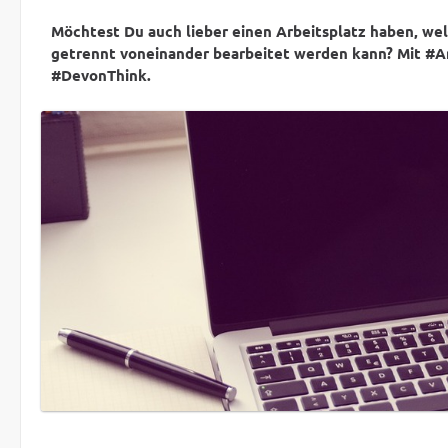
Möchtest Du auch lieber einen Arbeitsplatz haben, welc
getrennt voneinander bearbeitet werden kann? Mit #A
#DevonThink.