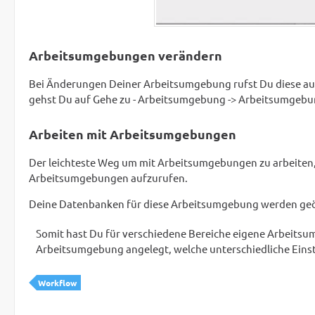
Arbeitsumgebungen verändern
Bei Änderungen Deiner Arbeitsumgebung rufst Du diese au
gehst Du auf Gehe zu - Arbeitsumgebung -> Arbeitsumgebun
Arbeiten mit Arbeitsumgebungen
Der leichteste Weg um mit Arbeitsumgebungen zu arbeiten, 
Arbeitsumgebungen aufzurufen.
Deine Datenbanken für diese Arbeitsumgebung werden geö
Somit hast Du für verschiedene Bereiche eigene Arbeitsum
Arbeitsumgebung angelegt, welche unterschiedliche Eins
Workflow