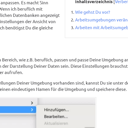
Inhaltsverzeichnis
[
Verbe
 anpassen. Es macht Sinn
enn ich beruflich mit
Wie gehst Du vor?
uflichen Datenbanken angezeigt
Arbeitsumgebungen verän
instellungen der Ansicht von
Arbeiten mit Arbeitsumge
ch benötigst Du die gleiche
Bereich, wie z.B. beruflich, passen und passe Deine Umgebung a
 der Darstellung Deiner Daten sein. Diese Einstellungen brauchst
er aufrufen.
tellungen Deiner Umgebung vorhanden sind, kannst Du sie unter 
inen eindeutigen Namen für die Umgebung und speichere diese.