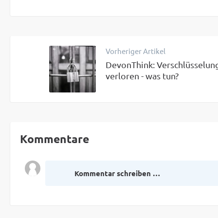
Vorheriger Artikel
DevonThink: Verschlüsselun
verloren - was tun?
Kommentare
Kommentar schreiben …