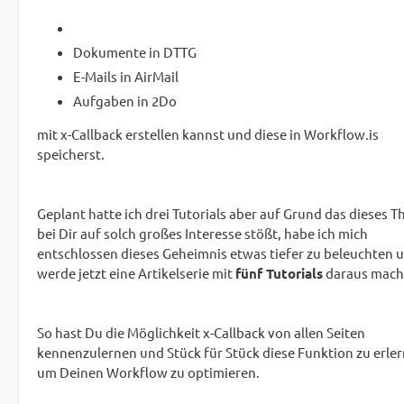
Dokumente in DTTG
E-Mails in AirMail
Aufgaben in 2Do
mit x-Callback erstellen kannst und diese in Workflow.is
speicherst.
Geplant hatte ich drei Tutorials aber auf Grund das dieses 
bei Dir auf solch großes Interesse stößt, habe ich mich
entschlossen dieses Geheimnis etwas tiefer zu beleuchten 
werde jetzt eine Artikelserie mit
fünf Tutorials
daraus mach
So hast Du die Möglichkeit x-Callback von allen Seiten
kennenzulernen und Stück für Stück diese Funktion zu erle
um Deinen Workflow zu optimieren.