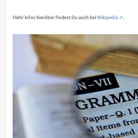
Mehr Infos hierüber findest Du auch bei
Wikipedia
.