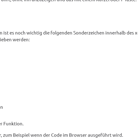
 ist es noch wichtig die folgenden Sonderzeichen innerhalb des x
rieben werden:
en
er Funktion.
r, zum Beispiel wenn der Code im Browser ausgeführt wird.