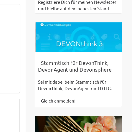
Registriere Dich für meinen Newsletter
und bleibe auf dem neuesten Stand
Stammtisch für DevonThink,
DevonAgent und Devonsphere
Sei mit dabei beim Stammtisch für
DevonThink, DevonAgent und DTTG.
Gleich anmelden!