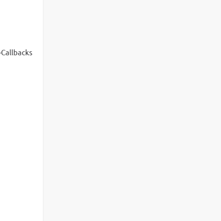
-Callbacks