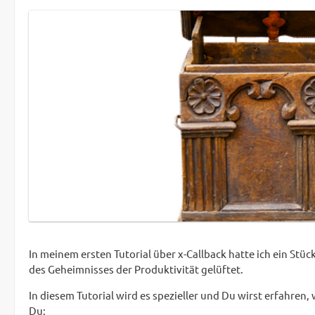
In meinem ersten Tutorial über x-Callback hatte ich ein Stü
des Geheimnisses der Produktivität gelüftet.
In diesem Tutorial wird es spezieller und Du wirst erfahren, 
Du: