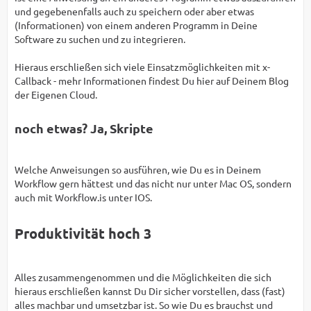
und gegebenenfalls auch zu speichern oder aber etwas
(Informationen) von einem anderen Programm in Deine
Software zu suchen und zu integrieren.
Hieraus erschließen sich viele Einsatzmöglichkeiten mit x-
Callback - mehr Informationen findest Du hier auf Deinem Blog
der Eigenen Cloud.
noch etwas? Ja, Skripte
Welche Anweisungen so ausführen, wie Du es in Deinem
Workflow gern hättest und das nicht nur unter Mac OS, sondern
auch mit Workflow.is unter IOS.
Produktivität hoch 3
Alles zusammengenommen und die Möglichkeiten die sich
hieraus erschließen kannst Du Dir sicher vorstellen, dass (fast)
alles machbar und umsetzbar ist. So wie Du es brauchst und