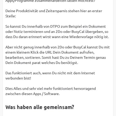
Apps/Programme zusammenarbeiten lassen möchtest?
Deine Produktivität und Zeitersparnis stehen hier an erster
Stelle:
So kannst Du innerhalb von DTPO zum Beispiel ein Dokument
oder Notiz terminieren und an 2Do oder BusyCal übergeben, so
dass Du daran erinnert wirst wann eine Wiedervorlage nötig ist.
Aber nicht genug innerhalb von 2Do oder BusyCal kannst Du mit
einem kleinem Klick die URL Dein Dokument aufrufen,
bearbeiten, sortieren. Somit hast Du zu Deinem Termin genau
Dein Dokument parat welches Du benötigst.
Das funktioniert auch, wenn Du nicht mit dem Internet
verbunden bist!
Dies Alles und sehr viel mehr funktioniert hervorragend
zwischen diesen Apps / Software.
Was haben alle gemeinsam?