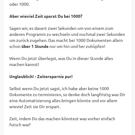
oder 1000.
Aber wieviel Zeit sparst Du bei 1000?
Sagen wir, es dauert zwei Sekunden um von einem zum
anderen Programm zu wechseln und nochmal zwei Sekunden
um zurück zugehen. Das macht bei 1000 Dokumenten allein
schon
über 1 Stunde
nur um hin und her zuhüpfen!
Wenn Du jetzt überlegst, was Du in dieser Stunde alles
machen kannst!
Unglaublich! - Zeitersparnis pur!
Selbst wenn Du jetzt sagst, ich habe aber keine 1000
Dokumente zu terminieren, so denke doch langfristig was Dir
eine Automatisierung alles bringen könnte und vor allem
wieviel Zeit sie Dir erspart.
Zeit, indem Du das machen könntest was vorher einfach
futsch war?