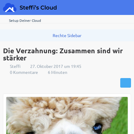
Setup Deiner Cloud
Die Verzahnung: Zusammen sind wir
stärker
Steffi
27. Oktober 2017 um 19:45
0 Kommentare
6 Minuten