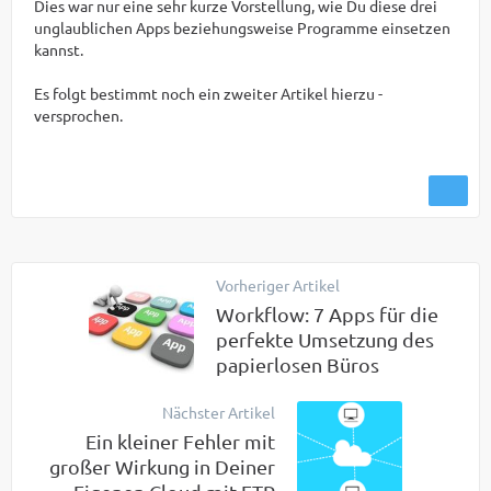
Dies war nur eine sehr kurze Vorstellung, wie Du diese drei
unglaublichen Apps beziehungsweise Programme einsetzen
kannst.
Es folgt bestimmt noch ein zweiter Artikel hierzu -
versprochen.
Vorheriger Artikel
Workflow: 7 Apps für die
perfekte Umsetzung des
papierlosen Büros
Nächster Artikel
Ein kleiner Fehler mit
großer Wirkung in Deiner