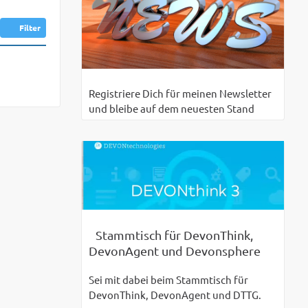
Filter
Registriere Dich für meinen Newsletter
und bleibe auf dem neuesten Stand
Stammtisch für DevonThink,
DevonAgent und Devonsphere
Sei mit dabei beim Stammtisch für
DevonThink, DevonAgent und DTTG.