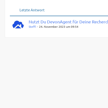
Letzte Antwort
Nutzt Du DevonAgent für Deine Recherc
Steffi
24. November 2023 um 09:54