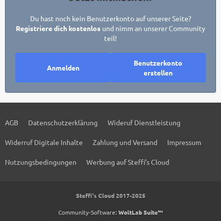
Du hast noch kein Benutzerkonto auf unserer Seite?
Registriere dich kostenlos
und nimm an unserer Community
teil!
Benutzerkonto
Anmelden
erstellen
AGB
Datenschutzerklärung
Wideruf Dienstleistung
Widerruf Digitale Inhalte
Zahlung und Versand
Impressum
Nutzungsbedingungen
Werbung auf Steffi's Cloud
Steffi's Cloud 2017-2025
Community-Software:
WoltLab Suite™