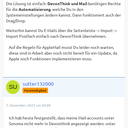
Die Lösung ist einfach:
DevonThink und Mail
benötigen Rechte
für die
Automatisierung
, welche Du in den
Systemeinstellungen ändern kannst. Dann funktioniert auch der
Drag/Drop.
Weiterhin kannst Du E-Mails über die Seitenleiste -> Import ->
Import Postfach einfach nach DevonThink übernehmen.
Auf die Regeln für AppleMail musst Du leider noch warten,
diese sind in Arbeit aber noch nicht bereit für ein Update, da
Apple noch Funktionen implementieren muss.
sutter132000
Forenmitglied
7. Dezember 2023 um 20:48
Ich hab heute festgestellt, dass meine Mail-accounts unter
Sonoma nicht mehr in Devonthink angezeigt werden. unter