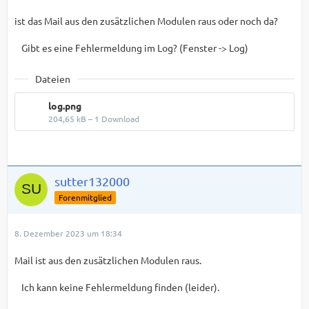
ist das Mail aus den zusätzlichen Modulen raus oder noch da?
Gibt es eine Fehlermeldung im Log? (Fenster -> Log)
Dateien
log.png
204,65 kB – 1 Download
sutter132000
Forenmitglied
8. Dezember 2023 um 18:34
Mail ist aus den zusätzlichen Modulen raus.
Ich kann keine Fehlermeldung finden (leider).