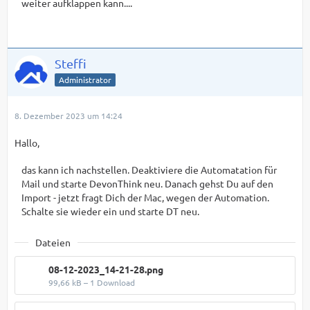
weiter aufklappen kann....
Steffi
Administrator
8. Dezember 2023 um 14:24
Hallo,
das kann ich nachstellen. Deaktiviere die Automatation für
Mail und starte DevonThink neu. Danach gehst Du auf den
Import - jetzt fragt Dich der Mac, wegen der Automation.
Schalte sie wieder ein und starte DT neu.
Dateien
08-12-2023_14-21-28.png
99,66 kB – 1 Download