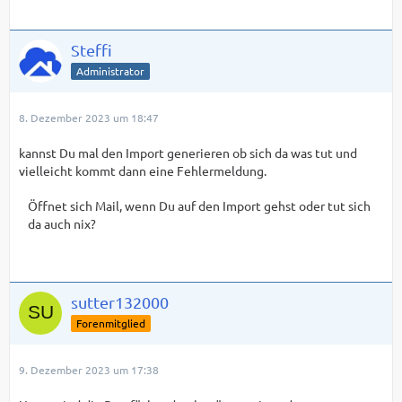
Steffi
Administrator
8. Dezember 2023 um 18:47
kannst Du mal den Import generieren ob sich da was tut und
vielleicht kommt dann eine Fehlermeldung.
Öffnet sich Mail, wenn Du auf den Import gehst oder tut sich
da auch nix?
sutter132000
Forenmitglied
9. Dezember 2023 um 17:38