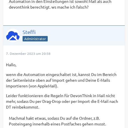
Automation in den Einstellungen ist sowohl Mail als auch
devonthink berechtigt. ws mache ich falsch?
Steffi
Administrator
7. Dezember 2023 um 20:58
Hallo,
wenn die Automation eingeschaltet ist, kannst Du im Bereich
der Seitenleiste oben auf Import gehen und Deine E-Mails
importieren (von AppleMail).
Leider funktionieren die Regeln für DevonThink in Mail nicht
mehr, sodass Du per Drag-Drop oder per Import die E-Mail nach
DT reinbekommst.
Machmal hakt etwas, sodass Du auf die Ordner, z.B.
Posteingang innerhalb eines Postfaches gehen musst.