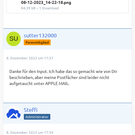
08-12-2023_14-22-18.png
84,39 kB – 1 Download
sutter132000
Forenmitglied
8. Dezember 2023 um 17:37
Danke für den Input. Ich habe das so gemacht wie von Dir
beschrieben, aber meine Postfächer sind leider nicht
aufgetaucht unter APPLE MAIL.
Steffi
Administrator
8. Dezember 2023 um 17:59