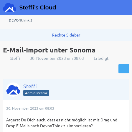
DEVONthink 3
E-Mail-Import unter Sonoma
Steffi
30. November 2023 um 08:03
Erledigt
Steffi
Administrator
30. November 2023 um 08:03
Ärgerst Du Dich auch, dass es nicht möglich ist mit Drag und
Drop E-Mails nach DevonThink zu importieren?