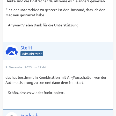
Heute sind die Postfächer da, als wäre es nie anders gewesen.....
Einziger unterschied zu gestern ist der Umstand, dass ich den
Mac neu gestartet habe.
Anyway: Vielen Dank für die Unterstützung!
Steffi
Administrator
9. Dezember 2023 um 17:44
das hat bestimmt in Kombination mit An-/Ausschalten von der
Automatisierung zu tun und dann dem Neustart.
Schön, dass es wieder funktioniert.
Frederik