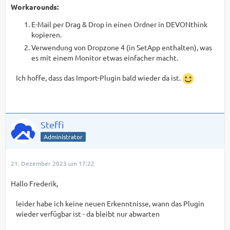
Workarounds:
E-Mail per Drag & Drop in einen Ordner in DEVONthink
kopieren.
Verwendung von Dropzone 4 (in SetApp enthalten), was
es mit einem Monitor etwas einfacher macht.
Ich hoffe, dass das Import-Plugin bald wieder da ist.
Steffi
Administrator
21. Dezember 2023 um 17:22
Hallo Frederik,
leider habe ich keine neuen Erkenntnisse, wann das Plugin
wieder verfügbar ist - da bleibt nur abwarten