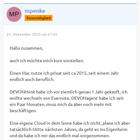
mpenke
Forenmitglied
25. Dezember 2023 um 21:43
Hallo zusammen,
auch ich möchte mich kurz vorstellen.
Einen Mac nutze ich privat seit ca 2015, seit einem Jahr
endlich auch beruflich.
DEVONthink habe ich vor ziemlich genau 1 Jahr gekauft, ich
wollte wechseln von Evernote. DEVONagent habe ich seit
ein Paar Monaten, muss mich da aber noch mehr mit
beschäftigen.
Eine eigene Cloud in dem Sinne habe ich nicht, plane ich aber
tatsächlich Mitte nächsten Jahres, da geht es ins Eigenheim
und da habe ich mir das endlich mal vorgenommen.