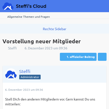
Allgemeine Themen und Fragen
Vorstellung neuer Mitglieder
Steffi
6. Dezember 2023 um 09:36
1. offizieller Beitrag
Steffi
Administrator
6. Dezember 2023 um 09:36
Stell Dich den anderen Mitgliedern vor. Gern kannst Du uns
mitteilen: