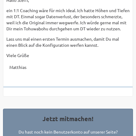
Hallo Steffi,
ein 1:1 Coaching wäre für mich ideal. Ich hatte Höhen und Tiefen
mit DT. Einmal sogar Datenverlust, der besonders schmerzte,
weil ich die Original immer wegwerfe. Ich würde gerne mal mit
Dir mein Tohuwabohu durchgehen um DT wieder zu nutzen.
Lass uns mal einen ersten Termin ausmachen, damit Du mal
einen Blick auf die Konfiguration werfen kannst.
Viele Grüße
Matthias
Jetzt mitmachen!
Du hast noch kein Benutzerkonto auf unserer Seite?