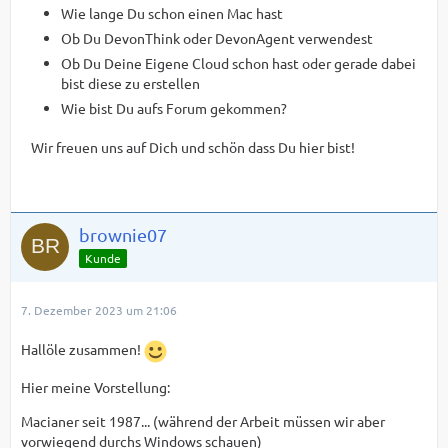
Wie lange Du schon einen Mac hast
Ob Du DevonThink oder DevonAgent verwendest
Ob Du Deine Eigene Cloud schon hast oder gerade dabei
bist diese zu erstellen
Wie bist Du aufs Forum gekommen?
Wir freuen uns auf Dich und schön dass Du hier bist!
brownie07
Kunde
7. Dezember 2023 um 21:06
Hallöle zusammen!
Hier meine Vorstellung:
Macianer seit 1987... (während der Arbeit müssen wir aber
vorwiegend durchs Windows schauen)