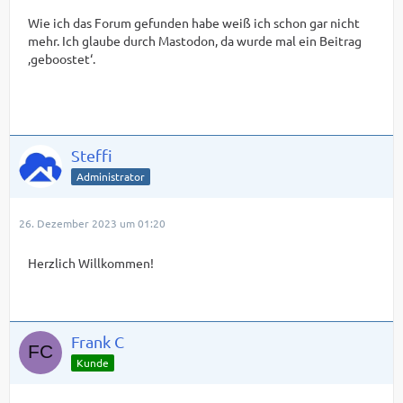
Wie ich das Forum gefunden habe weiß ich schon gar nicht
mehr. Ich glaube durch Mastodon, da wurde mal ein Beitrag
‚geboostet‘.
Steffi
Administrator
26. Dezember 2023 um 01:20
Herzlich Willkommen!
Frank C
Kunde