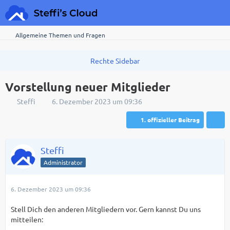
Allgemeine Themen und Fragen
Vorstellung neuer Mitglieder
Steffi
6. Dezember 2023 um 09:36
1. offizieller Beitrag
Steffi
Administrator
6. Dezember 2023 um 09:36
Stell Dich den anderen Mitgliedern vor. Gern kannst Du uns
mitteilen: