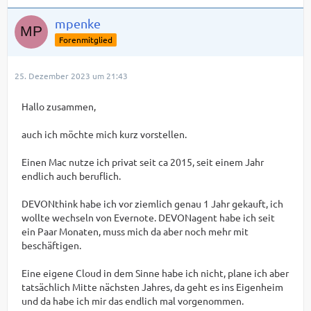
mpenke
Forenmitglied
25. Dezember 2023 um 21:43
Hallo zusammen,
auch ich möchte mich kurz vorstellen.
Einen Mac nutze ich privat seit ca 2015, seit einem Jahr
endlich auch beruflich.
DEVONthink habe ich vor ziemlich genau 1 Jahr gekauft, ich
wollte wechseln von Evernote. DEVONagent habe ich seit
ein Paar Monaten, muss mich da aber noch mehr mit
beschäftigen.
Eine eigene Cloud in dem Sinne habe ich nicht, plane ich aber
tatsächlich Mitte nächsten Jahres, da geht es ins Eigenheim
und da habe ich mir das endlich mal vorgenommen.