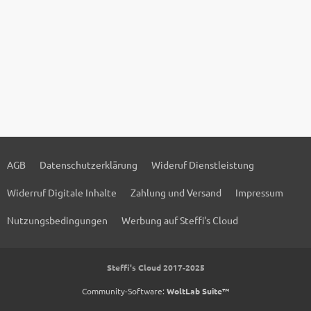
AGB
Datenschutzerklärung
Wideruf Dienstleistung
Widerruf Digitale Inhalte
Zahlung und Versand
Impressum
Nutzungsbedingungen
Werbung auf Steffi's Cloud
Steffi's Cloud 2017-2025
Community-Software:
WoltLab Suite™