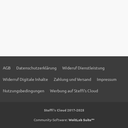
AGB
Datenschutzerklärung
Wideruf Dienstleistung
Widerruf Digitale Inhalte
Zahlung und Versand
Impressum
Nutzungsbedingungen
Werbung auf Steffi's Cloud
Steffi's Cloud 2017-2025
Community-Software:
WoltLab Suite™