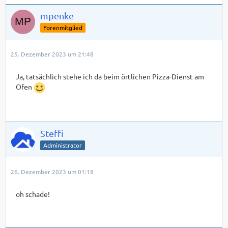
mpenke
Forenmitglied
25. Dezember 2023 um 21:48
Ja, tatsächlich stehe ich da beim örtlichen Pizza-Dienst am
Ofen
Steffi
Administrator
26. Dezember 2023 um 01:18
oh schade!