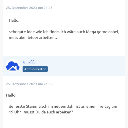
25. Dezember 2023 um 21:28
Hallo,
sehr gute Idee wie ich finde. Ich wäre auch Mega gerne dabei,
muss aber leider arbeiten…
Steffi
Administrator
25. Dezember 2023 um 21:32
Hallo,
der erste Stammtisch im neuem Jahr ist an einen Freitag um
19 Uhr - musst Du da auch arbeiten?