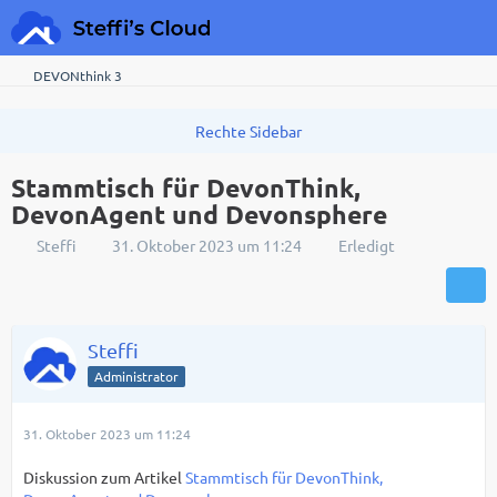
DEVONthink 3
Stammtisch für DevonThink,
DevonAgent und Devonsphere
Steffi
31. Oktober 2023 um 11:24
Erledigt
Steffi
Administrator
31. Oktober 2023 um 11:24
Diskussion zum Artikel
Stammtisch für DevonThink,