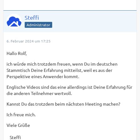
Steffi
Administrator
6. Februar 2024 um 17:25
Hallo Rolf,
ich würde mich trotzdem freuen, wenn Du im deutschen
Stammtisch Deine Erfahrung mitteilst, weil es aus der
Perspektive eines Anwender kommt.
Englische Videos sind das eine allerdings ist Deine Erfahrung für
die anderen Teilnehmer wertvoll.
Kannst Du das trotzdem beim nächsten Meeting machen?
Ich freue mich.
Viele Grüße
Steffi