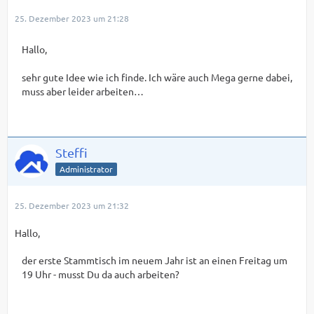
25. Dezember 2023 um 21:28
Hallo,
sehr gute Idee wie ich finde. Ich wäre auch Mega gerne dabei,
muss aber leider arbeiten…
Steffi
Administrator
25. Dezember 2023 um 21:32
Hallo,
der erste Stammtisch im neuem Jahr ist an einen Freitag um
19 Uhr - musst Du da auch arbeiten?