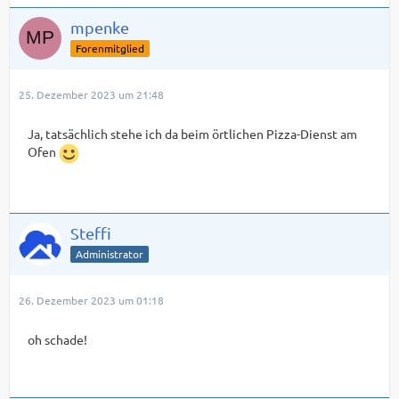
mpenke
Forenmitglied
25. Dezember 2023 um 21:48
Ja, tatsächlich stehe ich da beim örtlichen Pizza-Dienst am
Ofen
Steffi
Administrator
26. Dezember 2023 um 01:18
oh schade!