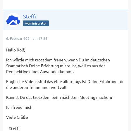
Steffi
Administrator
6. Februar 2024 um 17:25
Hallo Rolf,
ich würde mich trotzdem freuen, wenn Du im deutschen
Stammtisch Deine Erfahrung mitteilst, weil es aus der
Perspektive eines Anwender kommt.
Englische Videos sind das eine allerdings ist Deine Erfahrung für
die anderen Teilnehmer wertvoll.
Kannst Du das trotzdem beim nächsten Meeting machen?
Ich freue mich.
Viele Grüße
Steffi