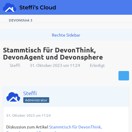
DEVONthink 3
Stammtisch für DevonThink,
DevonAgent und Devonsphere
Steffi
31. Oktober 2023 um 11:24
Erledigt
Steffi
Administrator
31. Oktober 2023 um 11:24
Diskussion zum Artikel
Stammtisch für DevonThink,